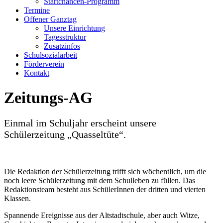
Startchancen-Programm
Termine
Offener Ganztag
Unsere Einrichtung
Tagesstruktur
Zusatzinfos
Schulsozialarbeit
Förderverein
Kontakt
Zeitungs-AG
Einmal im Schuljahr erscheint unsere
Schülerzeitung „Quasseltüte“.
Die Redaktion der Schülerzeitung trifft sich wöchentlich, um die
noch leere Schülerzeitung mit dem Schulleben zu füllen. Das
Redaktionsteam besteht aus SchülerInnen der dritten und vierten
Klassen.
Spannende Ereignisse aus der Altstadtschule, aber auch Witze,